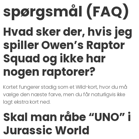
spørgsmål (FAQ)
Hvad sker der, hvis jeg
spiller Owen’s Raptor
Squad og ikke har
nogen raptorer?
Kortet fungerer stadig som et Wild-kort, hvor du må
vælge den næste farve, men du får naturligvis ikke
lagt ekstra kort ned.
Skal man råbe “UNO” i
Jurassic World