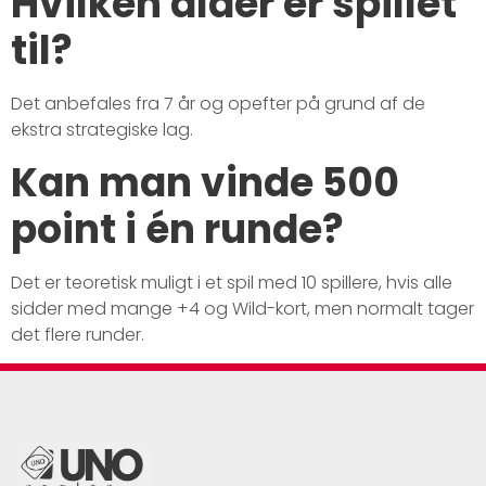
Hvilken alder er spillet
til?
Det anbefales fra 7 år og opefter på grund af de
ekstra strategiske lag.
Kan man vinde 500
point i én runde?
Det er teoretisk muligt i et spil med 10 spillere, hvis alle
sidder med mange +4 og Wild-kort, men normalt tager
det flere runder.