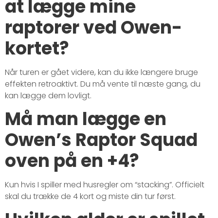
at lægge mine
raptorer ved Owen-
kortet?
Når turen er gået videre, kan du ikke længere bruge
effekten retroaktivt. Du må vente til næste gang, du
kan lægge dem lovligt.
Må man lægge en
Owen’s Raptor Squad
oven på en +4?
Kun hvis I spiller med husregler om “stacking”. Officielt
skal du trække de 4 kort og miste din tur først.