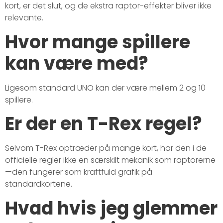
kort, er det slut, og de ekstra raptor-effekter bliver ikke
relevante.
Hvor mange spillere
kan være med?
Ligesom standard UNO kan der være mellem 2 og 10
spillere.
Er der en T-Rex regel?
Selvom T-Rex optræder på mange kort, har den i de
officielle regler ikke en særskilt mekanik som raptorerne
—den fungerer som kraftfuld grafik på
standardkortene.
Hvad hvis jeg glemmer