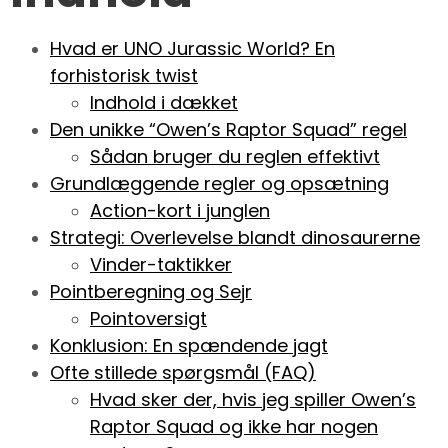
Hvad er UNO Jurassic World? En
forhistorisk twist
Indhold i dækket
Den unikke “Owen’s Raptor Squad” regel
Sådan bruger du reglen effektivt
Grundlæggende regler og opsætning
Action-kort i junglen
Strategi: Overlevelse blandt dinosaurerne
Vinder-taktikker
Pointberegning og Sejr
Pointoversigt
Konklusion: En spændende jagt
Ofte stillede spørgsmål (FAQ)
Hvad sker der, hvis jeg spiller Owen’s
Raptor Squad og ikke har nogen