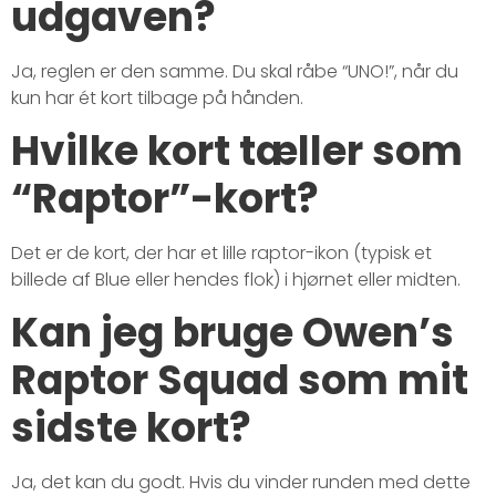
udgaven?
Ja, reglen er den samme. Du skal råbe “UNO!”, når du
kun har ét kort tilbage på hånden.
Hvilke kort tæller som
“Raptor”-kort?
Det er de kort, der har et lille raptor-ikon (typisk et
billede af Blue eller hendes flok) i hjørnet eller midten.
Kan jeg bruge Owen’s
Raptor Squad som mit
sidste kort?
Ja, det kan du godt. Hvis du vinder runden med dette