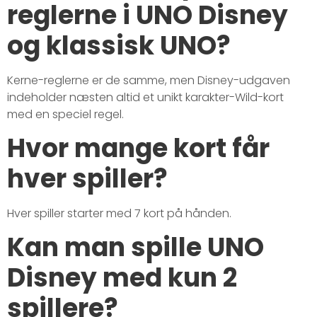
reglerne i UNO Disney
og klassisk UNO?
Kerne-reglerne er de samme, men Disney-udgaven
indeholder næsten altid et unikt karakter-Wild-kort
med en speciel regel.
Hvor mange kort får
hver spiller?
Hver spiller starter med 7 kort på hånden.
Kan man spille UNO
Disney med kun 2
spillere?