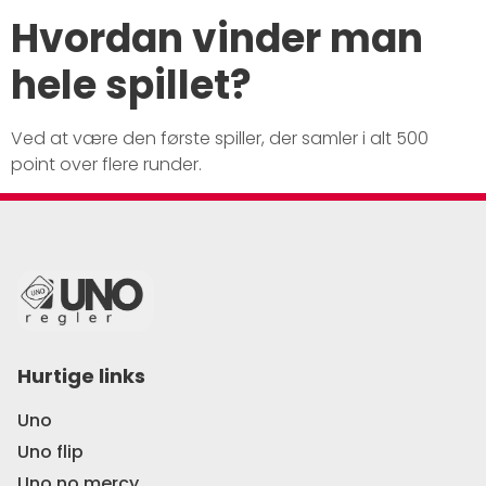
Hvordan vinder man
hele spillet?
Ved at være den første spiller, der samler i alt 500
point over flere runder.
Hurtige links
Uno
Uno flip
Uno no mercy