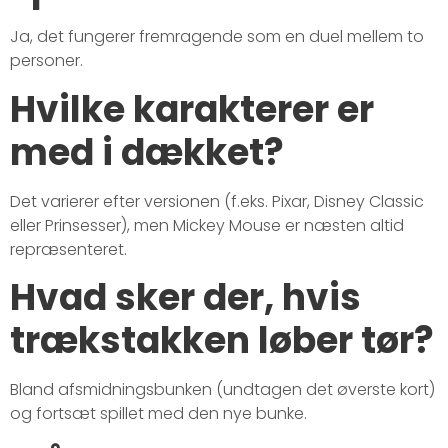
Ja, det fungerer fremragende som en duel mellem to
personer.
Hvilke karakterer er
med i dækket?
Det varierer efter versionen (f.eks. Pixar, Disney Classic
eller Prinsesser), men Mickey Mouse er næsten altid
repræsenteret.
Hvad sker der, hvis
trækstakken løber tør?
Bland afsmidningsbunken (undtagen det øverste kort)
og fortsæt spillet med den nye bunke.