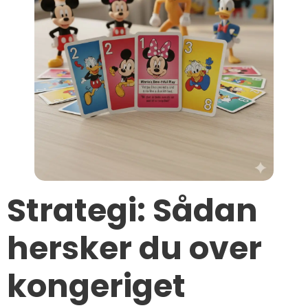
Strategi: Sådan
hersker du over
kongeriget