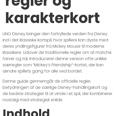
regler og
karakterkort
UNO Disney bringer den fortryllede verden fra Disney
ind i det klassiske kortspil, hvor spillere kan dyste med
deres yndlingsfigurer fra Mickey Mouse til moderne
klassikere. Udover de traditionelle regler om at matche
farver og tal, introducerer denne version ofte unikke
særregler som “Mickey’s Friendship”-kortet, der kan
ændre spillets gang for alle ved bordet.
Denne guide gennemgår de officielle regler,
betydningen af de særlige Disney-handlingskort og
de bedste strategier til at vinde i et spil, der kombinerer
nostalgi med strategisk snilde.
Indhold