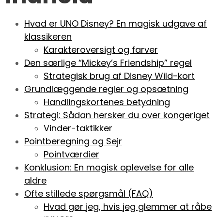
Hvad er UNO Disney? En magisk udgave af
klassikeren
Karakteroversigt og farver
Den særlige “Mickey’s Friendship” regel
Strategisk brug af Disney Wild-kort
Grundlæggende regler og opsætning
Handlingskortenes betydning
Strategi: Sådan hersker du over kongeriget
Vinder-taktikker
Pointberegning og Sejr
Pointværdier
Konklusion: En magisk oplevelse for alle
aldre
Ofte stillede spørgsmål (FAQ)
Hvad gør jeg, hvis jeg glemmer at råbe