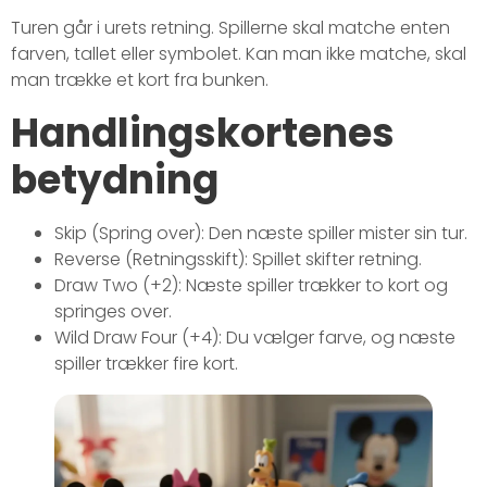
Turen går i urets retning. Spillerne skal matche enten
farven, tallet eller symbolet. Kan man ikke matche, skal
man trække et kort fra bunken.
Handlingskortenes
betydning
Skip (Spring over): Den næste spiller mister sin tur.
Reverse (Retningsskift): Spillet skifter retning.
Draw Two (+2): Næste spiller trækker to kort og
springes over.
Wild Draw Four (+4): Du vælger farve, og næste
spiller trækker fire kort.