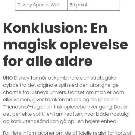
Disney Special Wild
50 point
Konklusion: En
magisk oplevelse
for alle aldre
UNO Disney formår at kombinere den strategiske
dybde fra det originale spil med den uforlignelige
charme fra Disneys univers. Uanset om man er barn
eller voksen, giver karakterkortene og de specielle
“Friendship”-regler en frisk oplevelse hver gang. Det er
det perfekte spil til en familieaften, hvor både nostalgi
og konkurrenceånd kan gå op i en højere enhed.
For flere informationer om de officielle regler for kortspil