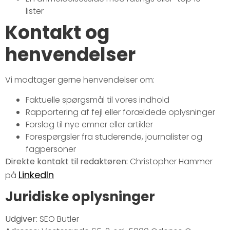
lister
Kontakt og
henvendelser
Vi modtager gerne henvendelser om:
Faktuelle spørgsmål til vores indhold
Rapportering af fejl eller forældede oplysninger
Forslag til nye emner eller artikler
Forespørgsler fra studerende, journalister og
fagpersoner
Direkte kontakt til redaktøren:
Christopher Hammer
LinkedIn
på
Juridiske oplysninger
Udgiver:
SEO Butler