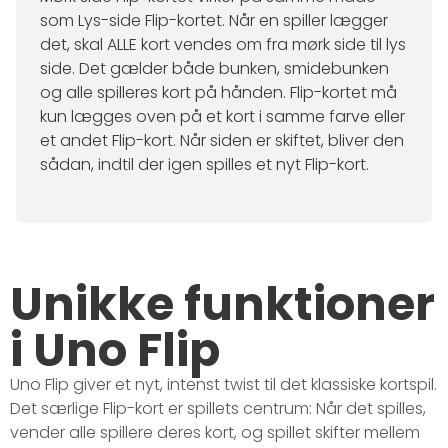
som Lys-side Flip-kortet. Når en spiller lægger
det, skal ALLE kort vendes om fra mørk side til lys
side. Det gælder både bunken, smidebunken
og alle spilleres kort på hånden. Flip-kortet må
kun lægges oven på et kort i samme farve eller
et andet Flip-kort. Når siden er skiftet, bliver den
sådan, indtil der igen spilles et nyt Flip-kort.
Unikke funktioner
i Uno Flip
Uno Flip giver et nyt, intenst twist til det klassiske kortspil.
Det særlige Flip-kort er spillets centrum: Når det spilles,
vender alle spillere deres kort, og spillet skifter mellem