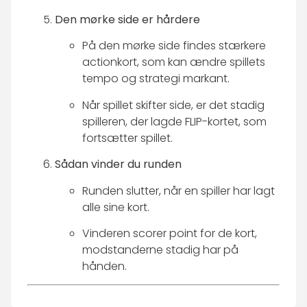
Den mørke side er hårdere
På den mørke side findes stærkere
actionkort, som kan ændre spillets
tempo og strategi markant.
Når spillet skifter side, er det stadig
spilleren, der lagde FLIP-kortet, som
fortsætter spillet.
Sådan vinder du runden
Runden slutter, når en spiller har lagt
alle sine kort.
Vinderen scorer point for de kort,
modstanderne stadig har på
hånden.