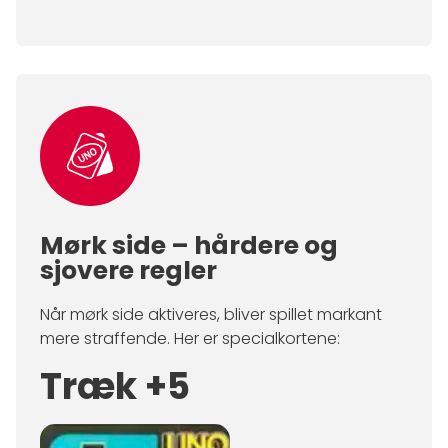
Mørk side – hårdere og
sjovere regler
Når mørk side aktiveres, bliver spillet markant
mere straffende. Her er specialkortene:
Træk +5