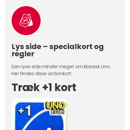
Lys side – specialkort og
regler
Den lyse side minder meget om klassisk Uno.
Her findes disse actionkort:
Træk +1 kort