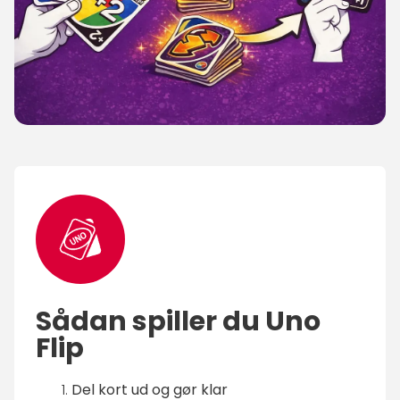
Sådan spiller du Uno
Flip
Del kort ud og gør klar