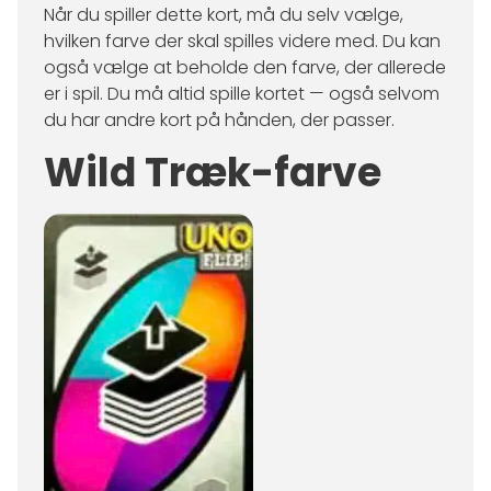
Når du spiller dette kort, må du selv vælge,
hvilken farve der skal spilles videre med. Du kan
også vælge at beholde den farve, der allerede
er i spil. Du må altid spille kortet — også selvom
du har andre kort på hånden, der passer.
Wild Træk-farve