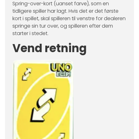
Spring-over-kort (uanset farve), som en
tidligere spiller har lagt. Hvis det er det første
kort i spillet, skal spilleren til venstre for dealeren
springe sin tur over, og spilleren efter dem
starter i stedet.
Vend retning