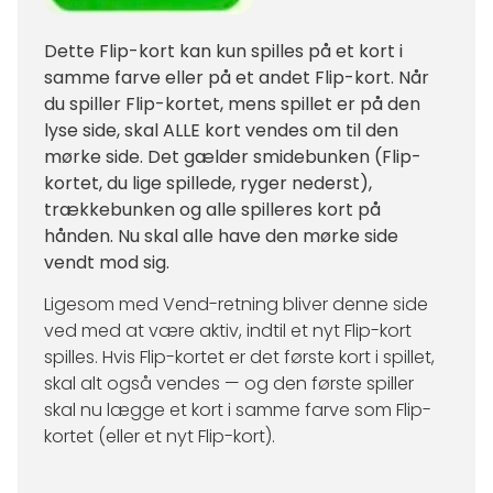
Dette Flip-kort kan kun spilles på et kort i
samme farve eller på et andet Flip-kort. Når
du spiller Flip-kortet, mens spillet er på den
lyse side, skal ALLE kort vendes om til den
mørke side. Det gælder smidebunken (Flip-
kortet, du lige spillede, ryger nederst),
trækkebunken og alle spilleres kort på
hånden. Nu skal alle have den mørke side
vendt mod sig.
Ligesom med Vend-retning bliver denne side
ved med at være aktiv, indtil et nyt Flip-kort
spilles. Hvis Flip-kortet er det første kort i spillet,
skal alt også vendes — og den første spiller
skal nu lægge et kort i samme farve som Flip-
kortet (eller et nyt Flip-kort).