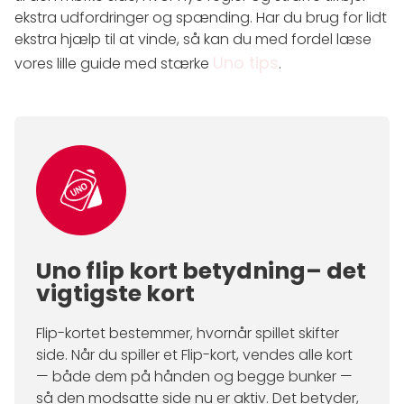
ekstra udfordringer og spænding. Har du brug for lidt
ekstra hjælp til at vinde, så kan du med fordel læse
Uno tips
vores lille guide med stærke
.
Uno flip kort betydning– det
vigtigste kort
Flip-kortet bestemmer, hvornår spillet skifter
side. Når du spiller et Flip-kort, vendes alle kort
— både dem på hånden og begge bunker —
så den modsatte side nu er aktiv. Det betyder,