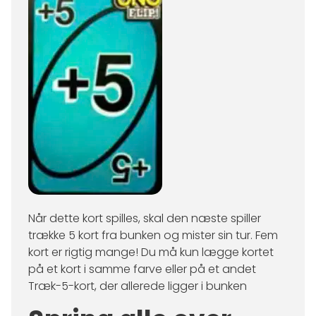
Når dette kort spilles, skal den næste spiller
trække 5 kort fra bunken og mister sin tur. Fem
kort er rigtig mange! Du må kun lægge kortet
på et kort i samme farve eller på et andet
Træk-5-kort, der allerede ligger i bunken