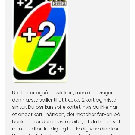
Det her er også et wildkort, men det tvinger
den næste spiller til at trække 2 kort og miste
sin tur. Du bør kun spille kortet, hvis du ikke har
et andet kort i hånden, der matcher farven på
bunken. Tror den næste spiller, at du har snydt,
må de udfordre dig og bede dig vise dine kort.