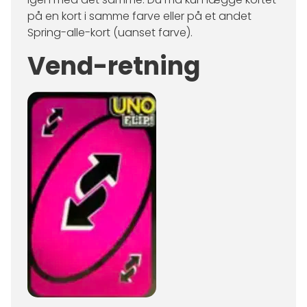
på en kort i samme farve eller på et andet
Spring-alle-kort (uanset farve).
Vend-retning