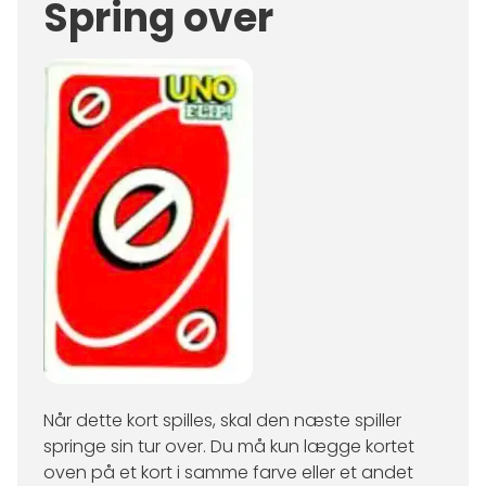
Spring over
Når dette kort spilles, skal den næste spiller
springe sin tur over. Du må kun lægge kortet
oven på et kort i samme farve eller et andet