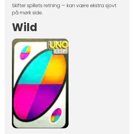
Skifter spillets retning — kan være ekstra sjovt
på mørk side.
Wild