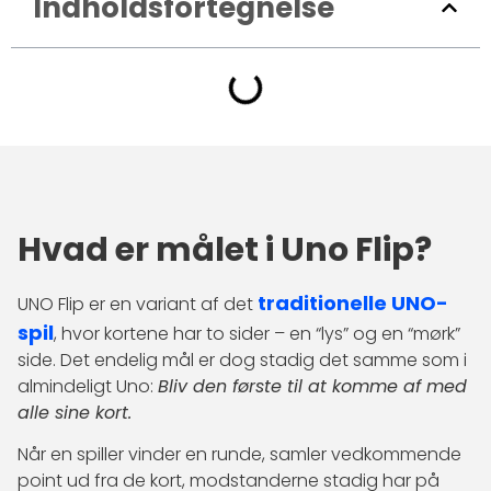
Indholdsfortegnelse
Hvad er målet i Uno Flip?
traditionelle UNO-
UNO Flip er en variant af det
spil
, hvor kortene har to sider – en “lys” og en “mørk”
side. Det endelig mål er dog stadig det samme som i
almindeligt Uno:
Bliv den første til at komme af med
alle sine kort.
Når en spiller vinder en runde, samler vedkommende
point ud fra de kort, modstanderne stadig har på