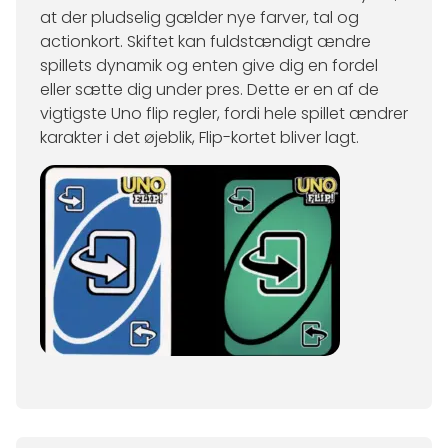
at der pludselig gælder nye farver, tal og
actionkort. Skiftet kan fuldstændigt ændre
spillets dynamik og enten give dig en fordel
eller sætte dig under pres. Dette er en af de
vigtigste Uno flip regler, fordi hele spillet ændrer
karakter i det øjeblik, Flip-kortet bliver lagt.