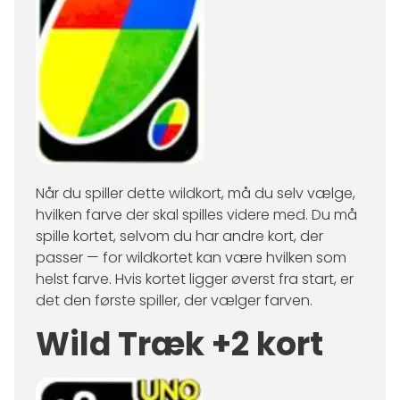
Når du spiller dette wildkort, må du selv vælge,
hvilken farve der skal spilles videre med. Du må
spille kortet, selvom du har andre kort, der
passer — for wildkortet kan være hvilken som
helst farve. Hvis kortet ligger øverst fra start, er
det den første spiller, der vælger farven.
Wild Træk +2 kort