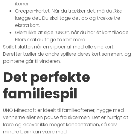
ikoner.
Creeper-kortet: Når du trækker det, må du
ikke
lægge det. Du skal tage det op og trække tre
ekstra kort.
Glem ikke at sige “UNO!”, når du har ét kort tilbage.
Ellers skal du tage to kort mere.
Spillet slutter, når en slipper af med alle sine kort.
Derefter tæller de andre spillere deres kort sammen, og
pointene går til vinderen.
Det perfekte
familiespil
UNO Minecraft er ideelt til familieaftener, hygge med
vennerne eller en pause fra skærmen. Det er hurtigt at
lære og kræver ikke meget koncentration, så selv
mindre børn kan være med.