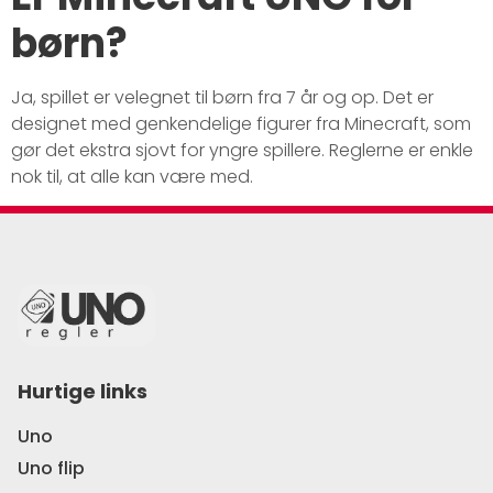
børn?
Ja, spillet er velegnet til børn fra 7 år og op. Det er
designet med genkendelige figurer fra Minecraft, som
gør det ekstra sjovt for yngre spillere. Reglerne er enkle
nok til, at alle kan være med.
Hurtige links
Uno
Uno flip