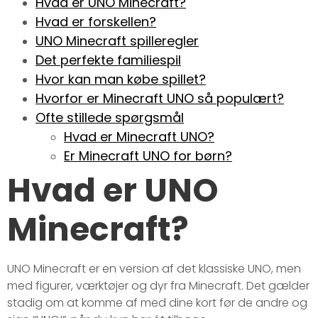
Hvad er UNO Minecraft?
Hvad er forskellen?
UNO Minecraft spilleregler
Det perfekte familiespil
Hvor kan man købe spillet?
Hvorfor er Minecraft UNO så populært?
Ofte stillede spørgsmål
Hvad er Minecraft UNO?
Er Minecraft UNO for børn?
Hvad er UNO
Minecraft?
UNO Minecraft er en version af det klassiske UNO, men
med figurer, værktøjer og dyr fra Minecraft. Det gælder
stadig om at komme af med dine kort før de andre og