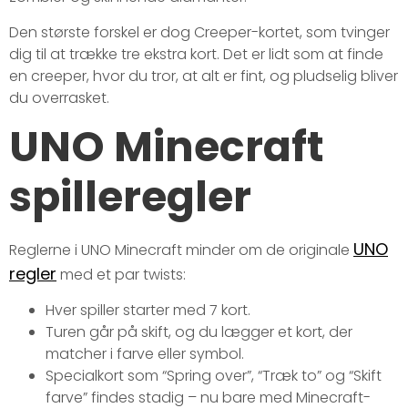
Den største forskel er dog Creeper-kortet, som tvinger
dig til at trække tre ekstra kort. Det er lidt som at finde
en creeper, hvor du tror, at alt er fint, og pludselig bliver
du overrasket.
UNO Minecraft
spilleregler
UNO
Reglerne i UNO Minecraft minder om de originale
regler
med et par twists:
Hver spiller starter med 7 kort.
Turen går på skift, og du lægger et kort, der
matcher i farve eller symbol.
Specialkort som “Spring over”, “Træk to” og “Skift
farve” findes stadig – nu bare med Minecraft-