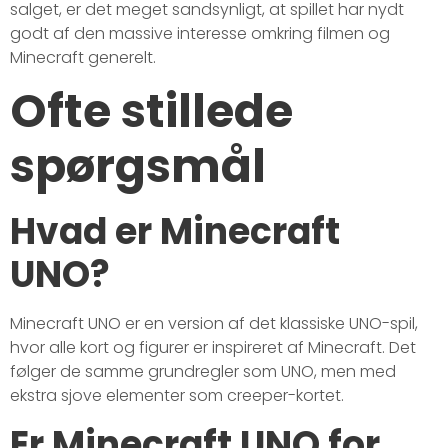
salget, er det meget sandsynligt, at spillet har nydt
godt af den massive interesse omkring filmen og
Minecraft generelt.
Ofte stillede
spørgsmål
Hvad er Minecraft
UNO?
Minecraft UNO er en version af det klassiske UNO-spil,
hvor alle kort og figurer er inspireret af Minecraft. Det
følger de samme grundregler som UNO, men med
ekstra sjove elementer som creeper-kortet.
Er Minecraft UNO for