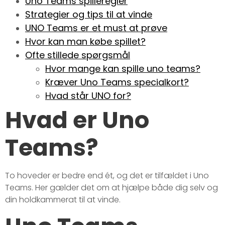
Uno Teams spilleregler
Strategier og tips til at vinde
UNO Teams er et must at prøve
Hvor kan man købe spillet?
Ofte stillede spørgsmål
Hvor mange kan spille uno teams?
Kræver Uno Teams specialkort?
Hvad står UNO for?
Hvad er Uno
Teams?
To hoveder er bedre end ét, og det er tilfældet i Uno
Teams. Her gælder det om at hjælpe både dig selv og
din holdkammerat til at vinde.