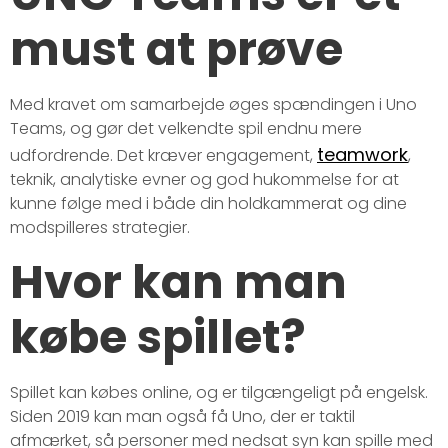
must at prøve
Med kravet om samarbejde øges spændingen i Uno
Teams, og gør det velkendte spil endnu mere
teamwork
udfordrende. Det kræver engagement,
,
teknik, analytiske evner og god hukommelse for at
kunne følge med i både din holdkammerat og dine
modspilleres strategier.
Hvor kan man
købe spillet?
Spillet kan købes online, og er tilgængeligt på engelsk.
Siden 2019 kan man også få Uno, der er taktil
afmærket, så personer med nedsat syn kan spille med