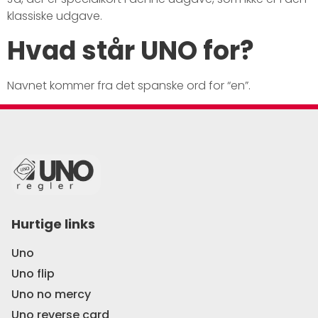
klassiske udgave.
Hvad står UNO for?
Navnet kommer fra det spanske ord for “en”.
Hurtige links
Uno
Uno flip
Uno no mercy
Uno reverse card