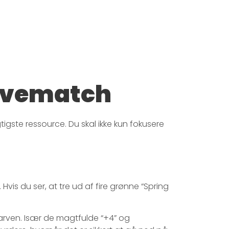
arvematch
tigste ressource. Du skal ikke kun fokusere
s du ser, at tre ud af fire grønne “Spring
r farven. Især de magtfulde “+4” og