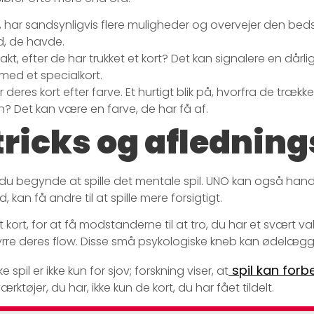
r, har sandsynligvis flere muligheder og overvejer den bedst
d, de havde.
kt, efter de har trukket et kort? Det kan signalere en dårli
med et specialkort.
r deres kort efter farve. Et hurtigt blik på, hvorfra de træk
n? Det kan være en farve, de har få af.
tricks og afledni
u begynde at spille det mentale spil. UNO kan også handle
d, kan få andre til at spille mere forsigtigt.
kort, for at få modstanderne til at tro, du har et svært valg
rstyrre deres flow. Disse små psykologiske kneb kan ødel
spil kan forb
pil er ikke kun for sjov; forskning viser, at
ktøjer, du har, ikke kun de kort, du har fået tildelt.