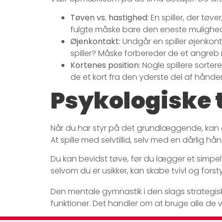
Tøven vs. hastighed:
En spiller, der tøve
fulgte måske bare den eneste mulighe
Øjenkontakt:
Undgår en spiller øjenkonta
spiller? Måske forbereder de et angreb 
Kortenes position:
Nogle spillere sortere
de et kort fra den yderste del af hånde
Psykologiske 
Når du har styr på det grundlæggende, kan d
At spille med selvtillid, selv med en dårlig hån
Du kan bevidst tøve, før du lægger et simpelt 
selvom du er usikker, kan skabe tvivl og fo
Den mentale gymnastik i den slags strategiske s
funktioner. Det handler om at bruge alle de vær