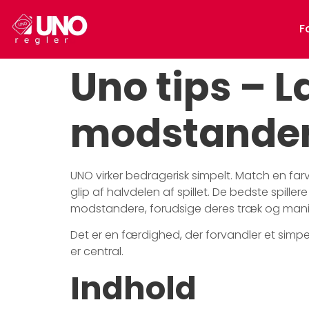
F
Uno tips – L
modstander
UNO virker bedragerisk simpelt. Match en farv
glip af halvdelen af spillet. De bedste spille
modstandere, forudsige deres træk og manip
Det er en færdighed, der forvandler et simpel
er central.
Indhold