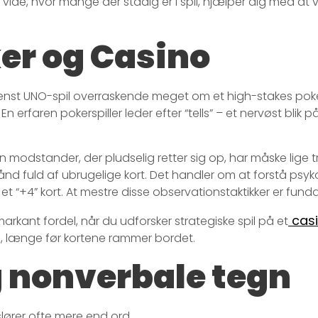
 At vide, hvor mange der stadig er i spil, hjælper dig med at
ker og Casino
tenst UNO-spil overraskende meget om et high-stakes poke
En erfaren pokerspiller leder efter “tells” – et nervøst bli
modstander, der pludselig retter sig op, har måske lige t
d fuld af ubrugelige kort. Det handler om at forstå psyk
 et “+4” kort. At mestre disse observationstaktikker er funda
casi
arkant fordel, når du udforsker strategiske spil på et
rne, længe før kortene rammer bordet.
 nonverbale tegn
ører ofte mere end ord.