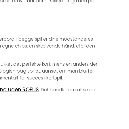
 vurdere, hvornår det er sikkert at gå ned på
rbord. I begge spil er dine modstanderes
k på egne chips, en skælvende hånd, eller den
rukket det perfekte kort, mens en anden, der
ologien bag spillet, uanset om man bluffer
mentalt for succes i kortspil.
no uden ROFUS
. Det handler om at se det