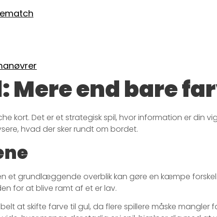
rvematch
smanøvrer
l: Mere end bare f
kort. Det er et strategisk spil, hvor information er din vig
sere, hvad der sker rundt om bordet.
ene
 et grundlæggende overblik kan gøre en kæmpe forskel. Hvi
en for at blive ramt af et er lav.
abelt at skifte farve til gul, da flere spillere måske mangle