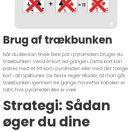
Brug af trækbunken
Når du ikke kan finde flere par i pyramiden, bruger du
trækbunken. Vend ét kort ad gangen. Dette kort kan
parres med et frit kort i pyramiden eller med det forrige
kort i din spilbunke. De fleste regler tillader, at man går
trækbunken igennem tre gange, hvorefter kabalen er
tabt, hvis pyramiden ikke er væk.
Strategi: Sådan
øger du dine