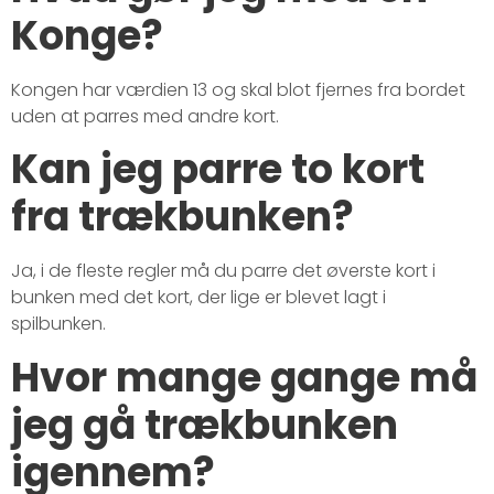
Konge?
Kongen har værdien 13 og skal blot fjernes fra bordet
uden at parres med andre kort.
Kan jeg parre to kort
fra trækbunken?
Ja, i de fleste regler må du parre det øverste kort i
bunken med det kort, der lige er blevet lagt i
spilbunken.
Hvor mange gange må
jeg gå trækbunken
igennem?