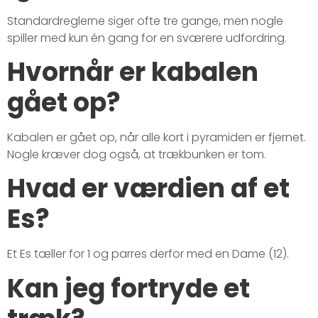
Standardreglerne siger ofte tre gange, men nogle
spiller med kun én gang for en sværere udfordring.
Hvornår er kabalen
gået op?
Kabalen er gået op, når alle kort i pyramiden er fjernet.
Nogle kræver dog også, at trækbunken er tom.
Hvad er værdien af et
Es?
Et Es tæller for 1 og parres derfor med en Dame (12).
Kan jeg fortryde et