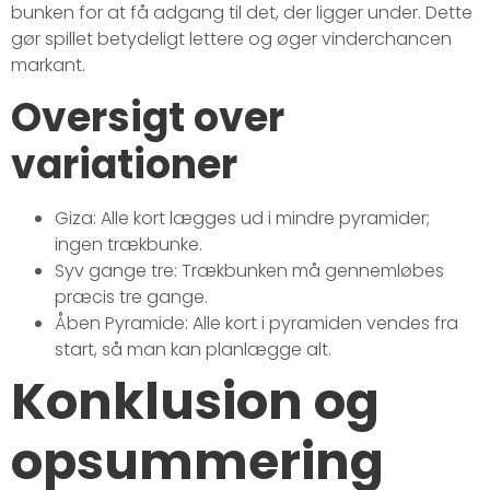
bunken for at få adgang til det, der ligger under. Dette
gør spillet betydeligt lettere og øger vinderchancen
markant.
Oversigt over
variationer
Giza: Alle kort lægges ud i mindre pyramider;
ingen trækbunke.
Syv gange tre: Trækbunken må gennemløbes
præcis tre gange.
Åben Pyramide: Alle kort i pyramiden vendes fra
start, så man kan planlægge alt.
Konklusion og
opsummering