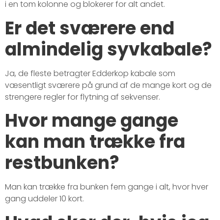
i en tom kolonne og blokerer for alt andet.
Er det sværere end
almindelig syvkabale?
Ja, de fleste betragter Edderkop kabale som
væsentligt sværere på grund af de mange kort og de
strengere regler for flytning af sekvenser.
Hvor mange gange
kan man trække fra
restbunken?
Man kan trække fra bunken fem gange i alt, hvor hver
gang uddeler 10 kort.