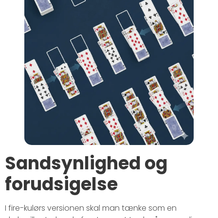
Sandsynlighed og
forudsigelse
I fire-kulørs versionen skal man tænke som en