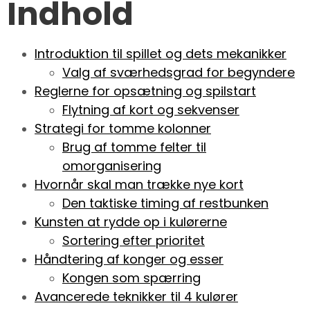
Indhold
Introduktion til spillet og dets mekanikker
Valg af sværhedsgrad for begyndere
Reglerne for opsætning og spilstart
Flytning af kort og sekvenser
Strategi for tomme kolonner
Brug af tomme felter til
omorganisering
Hvornår skal man trække nye kort
Den taktiske timing af restbunken
Kunsten at rydde op i kulørerne
Sortering efter prioritet
Håndtering af konger og esser
Kongen som spærring
Avancerede teknikker til 4 kulører