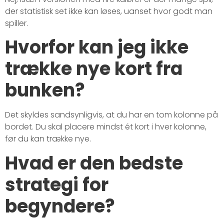
der statistisk set ikke kan løses, uanset hvor godt man
spiller.
Hvorfor kan jeg ikke
trække nye kort fra
bunken?
Det skyldes sandsynligvis, at du har en tom kolonne på
bordet. Du skal placere mindst ét kort i hver kolonne,
før du kan trække nye.
Hvad er den bedste
strategi for
begyndere?