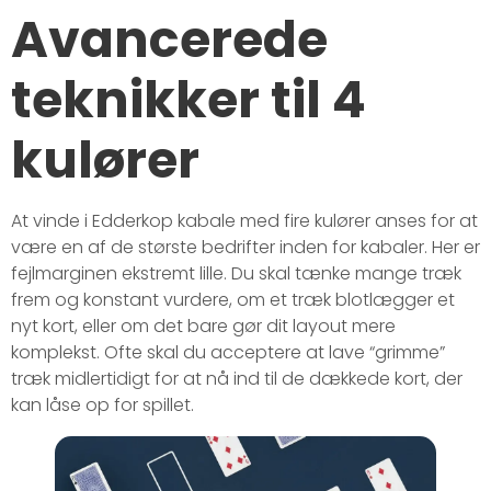
Avancerede
teknikker til 4
kulører
At vinde i Edderkop kabale med fire kulører anses for at
være en af de største bedrifter inden for kabaler. Her er
fejlmarginen ekstremt lille. Du skal tænke mange træk
frem og konstant vurdere, om et træk blotlægger et
nyt kort, eller om det bare gør dit layout mere
komplekst. Ofte skal du acceptere at lave “grimme”
træk midlertidigt for at nå ind til de dækkede kort, der
kan låse op for spillet.