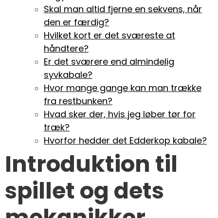
Skal man altid fjerne en sekvens, når
den er færdig?
Hvilket kort er det sværeste at
håndtere?
Er det sværere end almindelig
syvkabale?
Hvor mange gange kan man trække
fra restbunken?
Hvad sker der, hvis jeg løber tør for
træk?
Hvorfor hedder det Edderkop kabale?
Introduktion til
spillet og dets
mekanikker