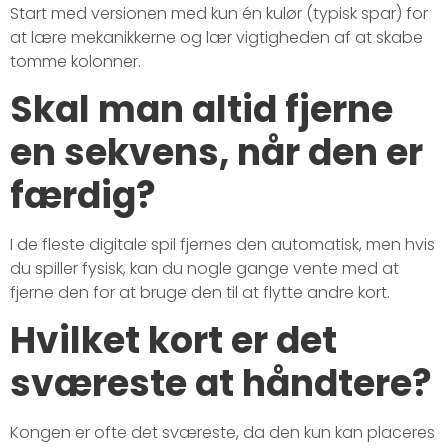
Start med versionen med kun én kulør (typisk spar) for
at lære mekanikkerne og lær vigtigheden af at skabe
tomme kolonner.
Skal man altid fjerne
en sekvens, når den er
færdig?
I de fleste digitale spil fjernes den automatisk, men hvis
du spiller fysisk, kan du nogle gange vente med at
fjerne den for at bruge den til at flytte andre kort.
Hvilket kort er det
sværeste at håndtere?
Kongen er ofte det sværeste, da den kun kan placeres