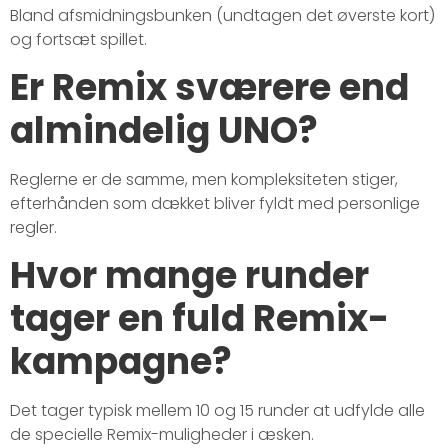
Bland afsmidningsbunken (undtagen det øverste kort)
og fortsæt spillet.
Er Remix sværere end
almindelig UNO?
Reglerne er de samme, men kompleksiteten stiger,
efterhånden som dækket bliver fyldt med personlige
regler.
Hvor mange runder
tager en fuld Remix-
kampagne?
Det tager typisk mellem 10 og 15 runder at udfylde alle
de specielle Remix-muligheder i æsken.