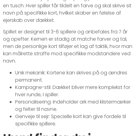
en tusch. Hver spiller får tildelt en farve og skal skrive sit
navn på specifikke kort, hvilket skaber en følelse af
ejerskab over dækket.
Spillet er designet til 3-6 spillere og anbefales fra 7 år
og opefter. Kernen er stadig at matche farver og tal,
men de personlige kort tilføjer et lag af taktik, hvor man
kan målrette straffe mod specifikke modstandere ved
navn.
Unik mekanik: Kortene kan skrives på og ændres
permanent.
Kampagne-stil: Dækket bliver mere komplekst for
hver runde, I spiller.
Personalisering: Indeholder ark med klistermærker
og felter til navne.
Genveje til sejr: Specielle kort kan give fordele til
specifikke spillere.