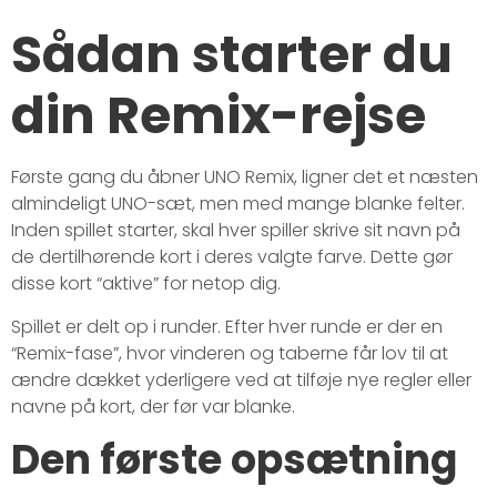
Sådan starter du
din Remix-rejse
Første gang du åbner UNO Remix, ligner det et næsten
almindeligt UNO-sæt, men med mange blanke felter.
Inden spillet starter, skal hver spiller skrive sit navn på
de dertilhørende kort i deres valgte farve. Dette gør
disse kort “aktive” for netop dig.
Spillet er delt op i runder. Efter hver runde er der en
“Remix-fase”, hvor vinderen og taberne får lov til at
ændre dækket yderligere ved at tilføje nye regler eller
navne på kort, der før var blanke.
Den første opsætning