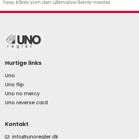
fase, kåres som den ultimative Remix-mester.
Hurtige links
Uno
Uno flip
Uno no mercy
Uno reverse card
Kontakt
info@unoregler.dk