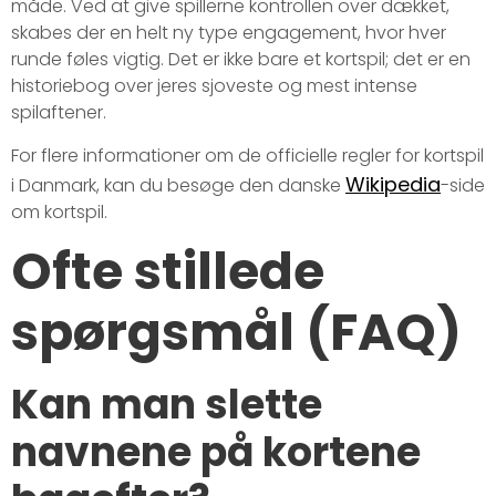
måde. Ved at give spillerne kontrollen over dækket,
skabes der en helt ny type engagement, hvor hver
runde føles vigtig. Det er ikke bare et kortspil; det er en
historiebog over jeres sjoveste og mest intense
spilaftener.
For flere informationer om de officielle regler for kortspil
Wikipedia
i Danmark, kan du besøge den danske
-side
om kortspil.
Ofte stillede
spørgsmål (FAQ)
Kan man slette
navnene på kortene