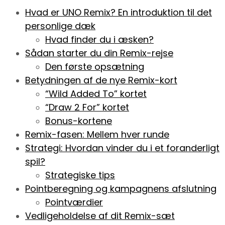
Hvad er UNO Remix? En introduktion til det
personlige dæk
Hvad finder du i æsken?
Sådan starter du din Remix-rejse
Den første opsætning
Betydningen af de nye Remix-kort
“Wild Added To” kortet
“Draw 2 For” kortet
Bonus-kortene
Remix-fasen: Mellem hver runde
Strategi: Hvordan vinder du i et foranderligt
spil?
Strategiske tips
Pointberegning og kampagnens afslutning
Pointværdier
Vedligeholdelse af dit Remix-sæt