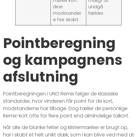
mørke kort
muligt at
dine
undgå
modstander
fælder.
e har skabt.
Pointberegning
og kampagnens
afslutning
Pointberegningen i UNO Remix følger de klassiske
standarder, hvor vinderen får point for de kort,
modstanderne har tilbage. Dog tæller de personlige
Remix-kort ofte for flere point end almindelige talkort.
Når alle de blanke felter og klistermærker er brugt op,
har I skabt et helt unikt dæk, som I kan blive ved med at