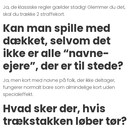
Ja, de klassiske regler gælder stadig! Glemmer du det,
skal du trække 2 straffekort.
Kan man spille med
dækket, selvom det
ikke er alle “navne-
ejere”, der er til stede?
Ja, men kort med navne på folk, der ikke deltager,
fungerer normalt bare som almindelige kort uden
specialeffekt.
Hvad sker der, hvis
trækstakken løber tør?