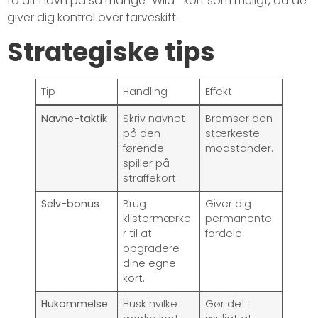
få dit navn på så mange “Wild”-kort som muligt, da de
giver dig kontrol over farveskift.
Strategiske tips
Tip
Handling
Effekt
Navne-taktik
Skriv navnet
Bremser den
på den
stærkeste
førende
modstander.
spiller på
straffekort.
Selv-bonus
Brug
Giver dig
klistermærke
permanente
r til at
fordele.
opgradere
dine egne
kort.
Hukommelse
Husk hvilke
Gør det