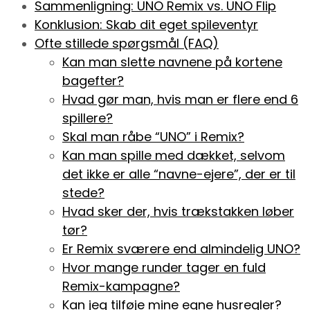
Sammenligning: UNO Remix vs. UNO Flip
Konklusion: Skab dit eget spileventyr
Ofte stillede spørgsmål (FAQ)
Kan man slette navnene på kortene
bagefter?
Hvad gør man, hvis man er flere end 6
spillere?
Skal man råbe “UNO” i Remix?
Kan man spille med dækket, selvom
det ikke er alle “navne-ejere”, der er til
stede?
Hvad sker der, hvis trækstakken løber
tør?
Er Remix sværere end almindelig UNO?
Hvor mange runder tager en fuld
Remix-kampagne?
Kan jeg tilføje mine egne husregler?