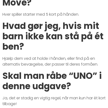
Move?
Hver spiller starter med 5 kort på hånden.
Hvad gør jeg, hvis mit
barn ikke kan stå på ét
ben?
Hjælp dem ved at holde i hånden, eller find på en
alternativ bevægelse, der passer til deres formåen.
Skal man råbe “UNO” i
denne udgave?
Ja, det er stadig en vigtig regel, når man kun har ét kort
tilbage!