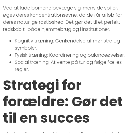
Ved at lade børnene bevæge sig, mens de spiller,
øges deres koncentrationsevne, da de får afløb for
deres naturlige rastløshed. Det gør det til et perfekt
redskab til både hjemmebrug og i institutioner.
Kognitiv træning: Genkendelse af mønstre og
symboler.
Fysisk træning: Koordinering og balanceøvelser.
Social træning: At vente på tur og følge fælles
regler.
Strategi for
forældre: Gør det
til en succes