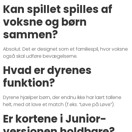
Kan spillet spilles af
voksne og børn
sammen?
Absolut. Det er designet som et familiespil, hvor voksne
også skal udføre bevægelserne.
Hvad er dyrenes
funktion?
Dyrene hjælper børn, der endnu ikke har lært tallene
helt, med at lave et match (f.eks. “Løve på Løve”).
Er kortene i Junior-
versionen holdbare?