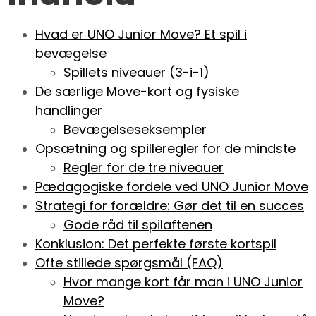
Hvad er UNO Junior Move? Et spil i
bevægelse
Spillets niveauer (3-i-1)
De særlige Move-kort og fysiske
handlinger
Bevægelseseksempler
Opsætning og spilleregler for de mindste
Regler for de tre niveauer
Pædagogiske fordele ved UNO Junior Move
Strategi for forældre: Gør det til en succes
Gode råd til spilaftenen
Konklusion: Det perfekte første kortspil
Ofte stillede spørgsmål (FAQ)
Hvor mange kort får man i UNO Junior
Move?