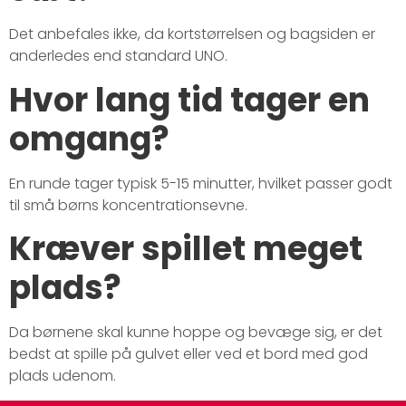
Det anbefales ikke, da kortstørrelsen og bagsiden er
anderledes end standard UNO.
Hvor lang tid tager en
omgang?
En runde tager typisk 5-15 minutter, hvilket passer godt
til små børns koncentrationsevne.
Kræver spillet meget
plads?
Da børnene skal kunne hoppe og bevæge sig, er det
bedst at spille på gulvet eller ved et bord med god
plads udenom.