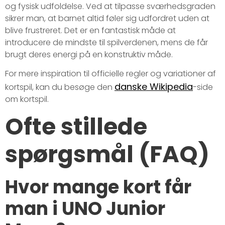
og fysisk udfoldelse. Ved at tilpasse sværhedsgraden
sikrer man, at barnet altid føler sig udfordret uden at
blive frustreret. Det er en fantastisk måde at
introducere de mindste til spilverdenen, mens de får
brugt deres energi på en konstruktiv måde.
For mere inspiration til officielle regler og variationer af
danske Wikipedia
kortspil, kan du besøge den
-side
om kortspil.
Ofte stillede
spørgsmål (FAQ)
Hvor mange kort får
man i UNO Junior