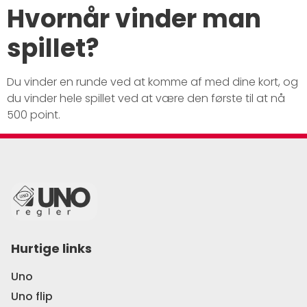
Hvornår vinder man
spillet?
Du vinder en runde ved at komme af med dine kort, og
du vinder hele spillet ved at være den første til at nå
500 point.
Hurtige links
Uno
Uno flip