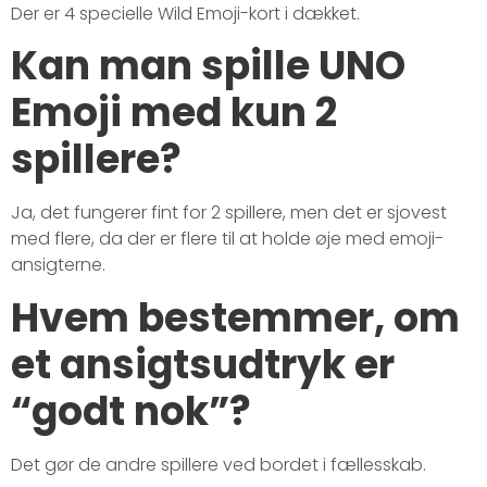
Der er 4 specielle Wild Emoji-kort i dækket.
Kan man spille UNO
Emoji med kun 2
spillere?
Ja, det fungerer fint for 2 spillere, men det er sjovest
med flere, da der er flere til at holde øje med emoji-
ansigterne.
Hvem bestemmer, om
et ansigtsudtryk er
“godt nok”?
Det gør de andre spillere ved bordet i fællesskab.