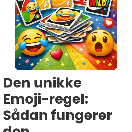
Den unikke
Emoji-regel:
Sådan fungerer
den