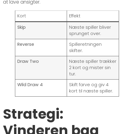
at lave ansigter.
Kort
Effekt
Skip
Næste spiller bliver
sprunget over.
Reverse
Spilleretningen
skifter.
Draw Two
Næste spiller trækker
2 kort og mister sin
tur.
Wild Draw 4
Skift farve og giv 4
kort til næste spiller.
Strategi:
Vinderen bag