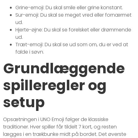
Grine-emoji: Du skal smile eller grine konstant.
Sur-emoji: Du skal se meget vred eller fornærmet
ud.
Hjerte-øjne: Du skal se forelsket eller drømmende
ud.
Træt-emoji: Du skal se ud som om, du er ved at
falde i søvn.
Grundlæggende
spilleregler og
setup
Opsætningen i UNO Emoji følger de klassiske
traditioner. Hver spiller får tildelt 7 kort, og resten
lægges i en trækbunke midt på bordet. Det øverste