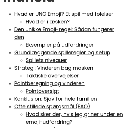
Hvad er UNO Emoji? Et spil med følelser
Hvad er i æsken?
Den unikke Emoji-regel: Sådan fungerer
den
Eksempler på udfordringer
Grundlæggende spilleregler og setup
Spillets niveauer
Strategi: Vinderen bag masken
Taktiske overvejelser
Pointberegning og vinderen
Pointoversigt
Konklusion: Sjov for hele familien
Ofte stillede spørgsmål (FAQ)
Hvad sker der, hvis jeg griner under en
emoji-udfordring?